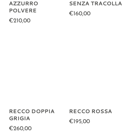
AZZURRO
SENZA TRACOLLA
POLVERE
€160,00
€210,00
RECCO DOPPIA
RECCO ROSSA
GRIGIA
€195,00
€260,00