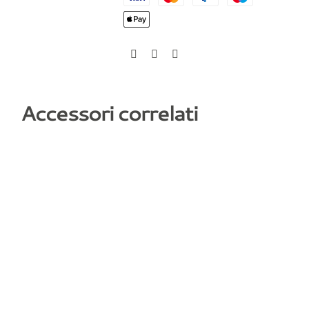
Accessori correlati