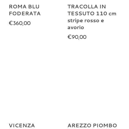
ROMA BLU
TRACOLLA IN
FODERATA
TESSUTO 110 cm
stripe rosso e
€360,00
avorio
€90,00
VICENZA
AREZZO PIOMBO