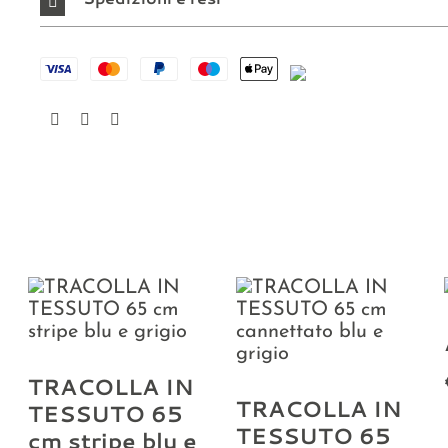
TRACOLLA IN
TRACOLLA IN
TESSUTO 65
TESSUTO 65
cm stripe blu e