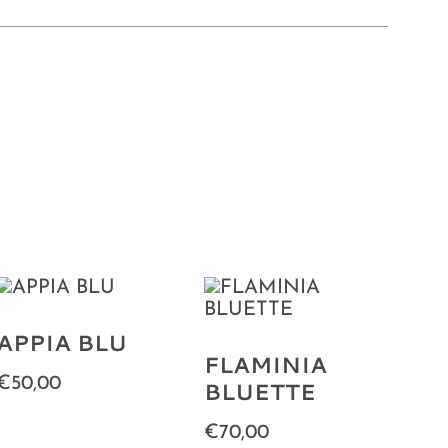
APPIA BLU
FLAMINIA
€50,00
BLUETTE
€70,00