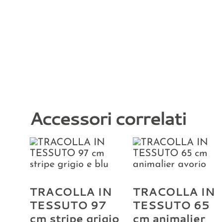
Accessori correlati
TRACOLLA IN
TRACOLLA IN
TESSUTO 97
TESSUTO 65
cm stripe grigio
cm animalier