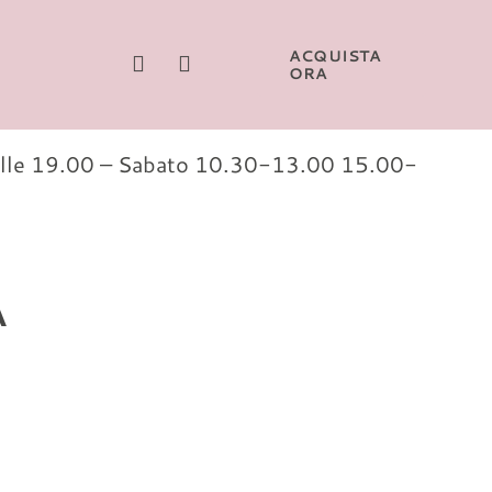
ACQUISTA
ORA
 alle 19.00 – Sabato 10.30-13.00 15.00-
A