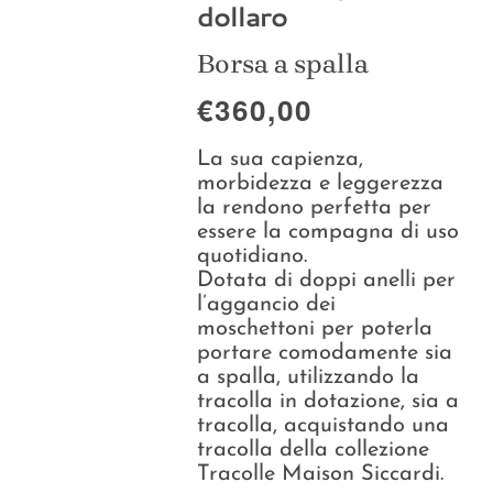
dollaro
Collezioni
Borsa a spalla
La Maison
€360,00
La sua capienza,
morbidezza e leggerezza
la rendono perfetta per
essere la compagna di uso
quotidiano.
Dotata di doppi anelli per
l’aggancio dei
moschettoni per poterla
portare comodamente sia
a spalla, utilizzando la
tracolla in dotazione, sia a
tracolla, acquistando una
tracolla della collezione
Tracolle Maison Siccardi.