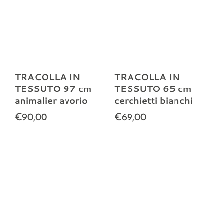
TRACOLLA IN
TRACOLLA IN
TESSUTO 97 cm
TESSUTO 65 cm
animalier avorio
cerchietti bianchi
€90,00
€69,00