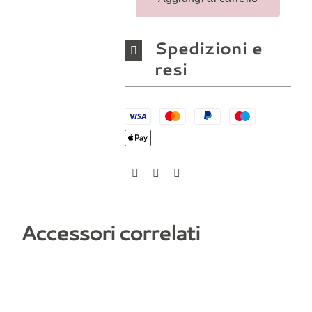
Spedizioni e
resi
Accessori correlati