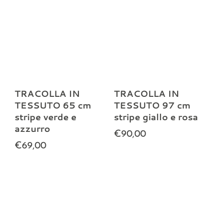
TRACOLLA IN
TRACOLLA IN
TESSUTO 65 cm
TESSUTO 97 cm
stripe verde e
stripe giallo e rosa
azzurro
€90,00
€69,00