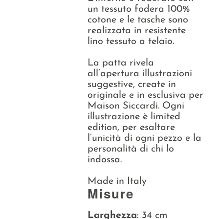
un tessuto fodera 100%
cotone e le tasche sono
realizzata in resistente
lino tessuto a telaio.
La patta rivela
all’apertura illustrazioni
suggestive, create in
originale e in esclusiva per
Maison Siccardi. Ogni
illustrazione è limited
edition, per esaltare
l’unicità di ogni pezzo e la
personalità di chi lo
indossa.
Made in Italy
Misure
Larghezza
: 34 cm