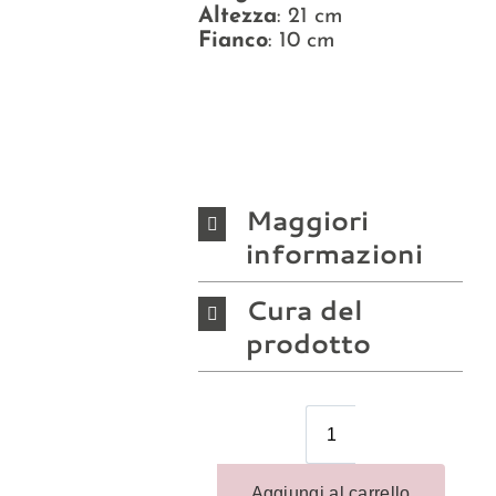
Altezza
: 21 cm
Fianco
: 10 cm
Maggiori
informazioni
Cura del
prodotto