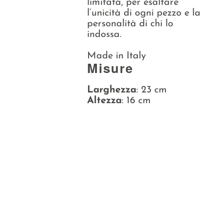
limitata, per esaltare
l’unicità di ogni pezzo e la
personalità di chi lo
indossa.
Made in Italy
Misure
Larghezza
: 23 cm
Altezza
: 16 cm