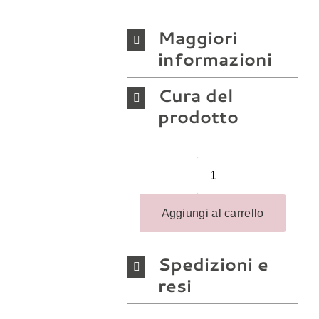
Maggiori
informazioni
Cura del
prodotto
Spedizioni e
resi