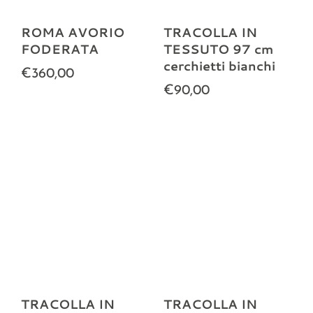
ROMA AVORIO
TRACOLLA IN
FODERATA
TESSUTO 97 cm
cerchietti bianchi
€360,00
€90,00
TRACOLLA IN
TRACOLLA IN