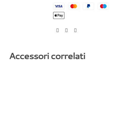
Accessori correlati