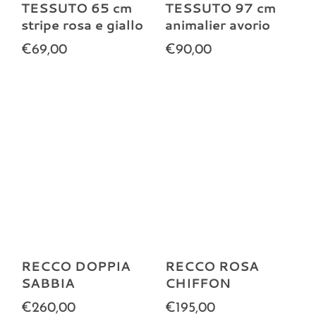
TESSUTO 65 cm
TESSUTO 97 cm
stripe rosa e giallo
animalier avorio
€69,00
€90,00
RECCO DOPPIA
RECCO ROSA
SABBIA
CHIFFON
€260,00
€195,00