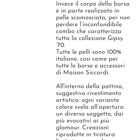
Invece il corpo della borsa
è in parte realizzato in
pelle scamosciata, per non
perdere l’inconfondibile
combo che caratterizza
tutta la collezione Gipsy
’70.
Tutte le pelli sono 100%
italiane, così come per
tutte le borse e accessori
di Maison Siccardi.
All'interno della pattina,
suggestivo rivestimento
artistico: ogni variante
colore svela all’apertura
un diverso soggetto, dai
più evocativi ai più
glamour. Creazioni
riprodotte in tiratura