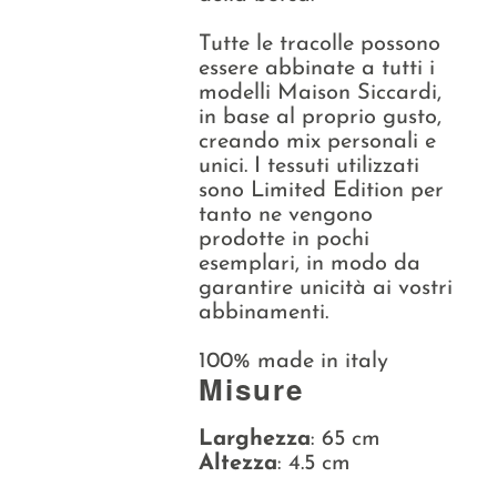
Tutte le tracolle possono
essere abbinate a tutti i
modelli Maison Siccardi,
in base al proprio gusto,
creando mix personali e
unici. I tessuti utilizzati
sono Limited Edition per
tanto ne vengono
prodotte in pochi
esemplari, in modo da
garantire unicità ai vostri
abbinamenti.
100% made in italy
Misure
Larghezza
: 65 cm
Altezza
: 4.5 cm