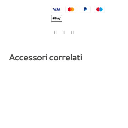
Accessori correlati