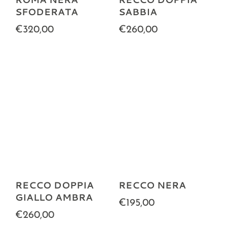
SFODERATA
SABBIA
€320,00
€260,00
RECCO DOPPIA
RECCO NERA
GIALLO AMBRA
€195,00
€260,00