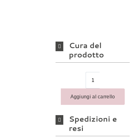
Cura del
prodotto
Spedizioni e
resi