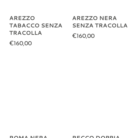
AREZZO
AREZZO NERA
TABACCO SENZA
SENZA TRACOLLA
TRACOLLA
€160,00
€160,00
ROMA NERA
RECCO DOPPIA