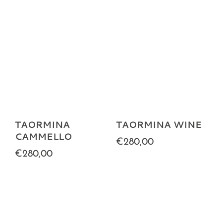
TAORMINA
TAORMINA WINE
CAMMELLO
€280,00
€280,00