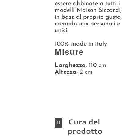
essere abbinate a tutti i
modelli Maison Siccardi,
in base al proprio gusto,
creando mix personali e
unici.
100% made in italy
Misure
Larghezza
: 110 cm
Altezza
: 2 cm
Cura del
prodotto