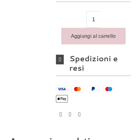
Spedizioni e
resi