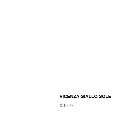
VICENZA GIALLO SOLE
€210,00