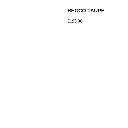
RECCO TAUPE
€195,00