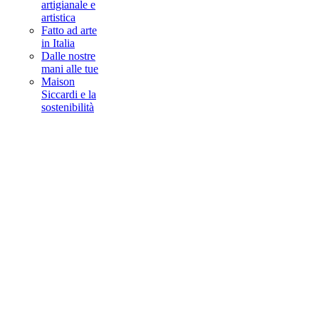
artigianale e
artistica
Fatto ad arte
in Italia
Dalle nostre
mani alle tue
Maison
Siccardi e la
sostenibilità