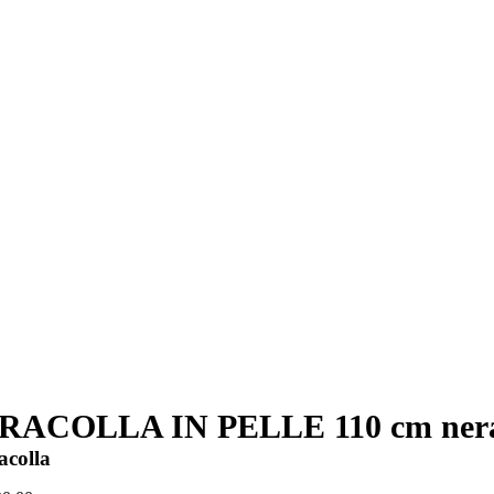
RACOLLA IN PELLE 110 cm ner
acolla