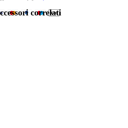
ccessori correlati