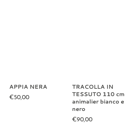
APPIA NERA
TRACOLLA IN
TESSUTO 110 cm
€50,00
animalier bianco e
nero
€90,00