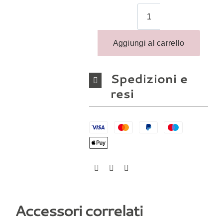
Spedizioni e
resi
Accessori correlati