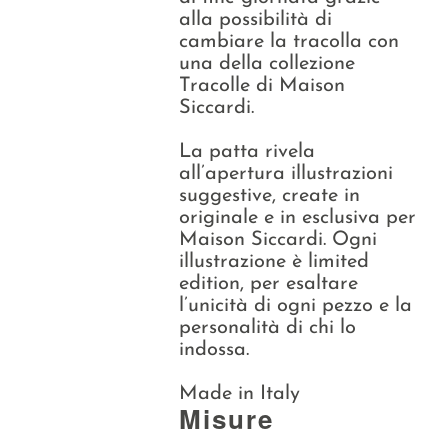
alla possibilità di
cambiare la tracolla con
una della collezione
Tracolle di Maison
Siccardi.
La patta rivela
all’apertura illustrazioni
suggestive, create in
originale e in esclusiva per
Maison Siccardi. Ogni
illustrazione è limited
edition, per esaltare
l’unicità di ogni pezzo e la
personalità di chi lo
indossa.
Made in Italy
Misure