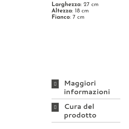
Larghezza
: 27 cm
Altezza
: 18 cm
Fianco
: 7 cm
Maggiori
informazioni
Cura del
prodotto