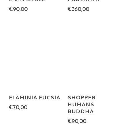
€90,00
€360,00
FLAMINIA FUCSIA
SHOPPER
HUMANS
€70,00
BUDDHA
€90,00