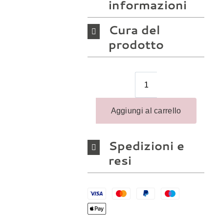
informazioni
Cura del
prodotto
Spedizioni e
resi