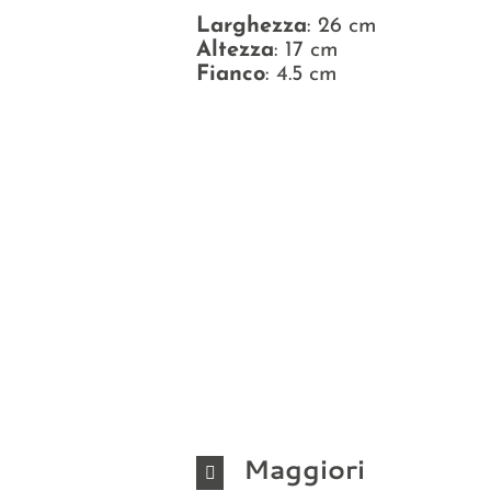
Larghezza
: 26 cm
Altezza
: 17 cm
Fianco
: 4.5 cm
Maggiori