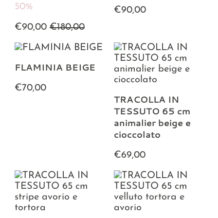
50%
€90,00
€90,00
€180,00
FLAMINIA BEIGE
€70,00
TRACOLLA IN
TESSUTO 65 cm
animalier beige e
cioccolato
€69,00