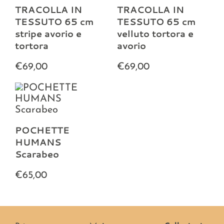
TRACOLLA IN
TRACOLLA IN
TESSUTO 65 cm
TESSUTO 65 cm
stripe avorio e
velluto tortora e
tortora
avorio
€69,00
€69,00
POCHETTE
HUMANS
Scarabeo
€65,00